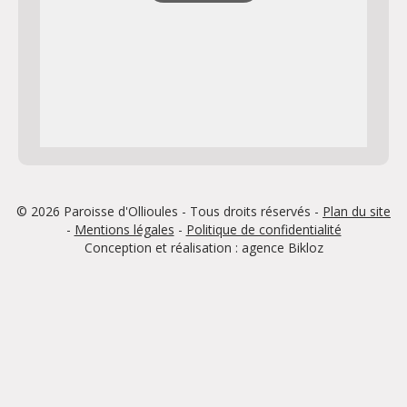
© 2026 Paroisse d'Ollioules - Tous droits réservés -
Plan du site
-
Mentions légales
-
Politique de confidentialité
Conception et réalisation : agence
Bikloz