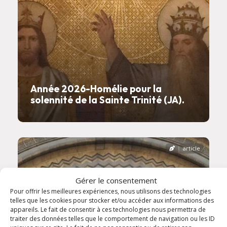
Année 2026-Homélie pour la
solennité de la Sainte Trinité (JA).
article
Gérer le consentement
Pour offrir les meilleures expériences, nous utilisons des technologies
telles que les cookies pour stocker et/ou accéder aux informations des
appareils. Le fait de consentir à ces technologies nous permettra de
traiter des données telles que le comportement de navigation ou les ID