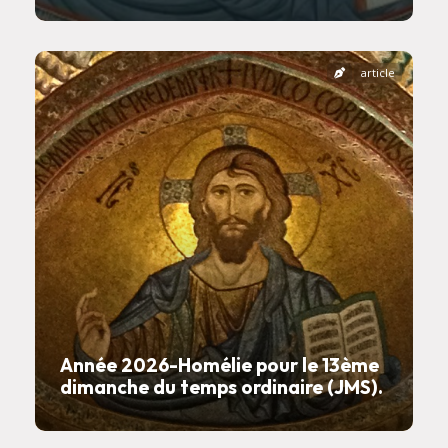
article
Année 2026-Homélie pour le 13ème
dimanche du temps ordinaire (JMS).