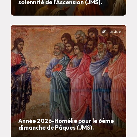
solennité de l'Ascension (JMS).
article
Année 2026-Homélie pour le 6ème
dimanche de Pâques (JMS).