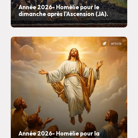
Année 2026- Homélie pour le
dimanche après l'Ascension (JA).
article
Année 2026- Homélie pour la