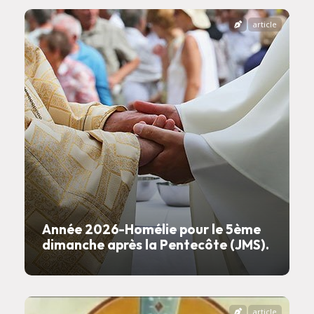
article
Année 2026-Homélie pour le 5ème
dimanche après la Pentecôte (JMS).
article