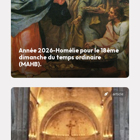
Année 2026-Homélie pour le 18ème
dimanche du temps ordinaire
(MAHB).
article