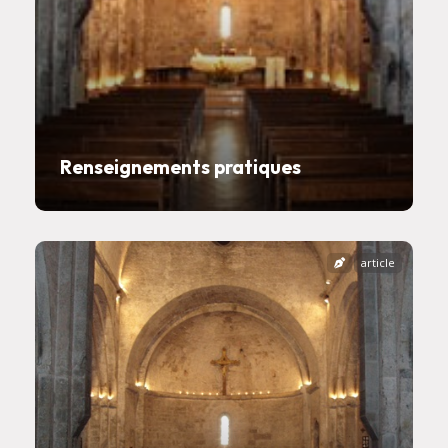
Renseignements pratiques
article