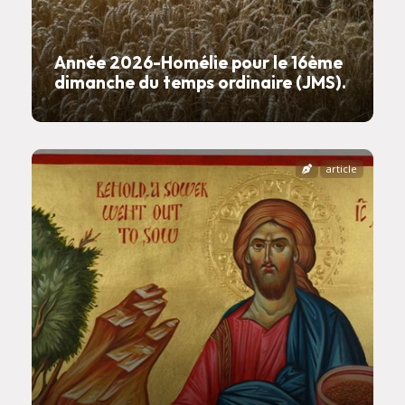
Année 2026-Homélie pour le 16ème
dimanche du temps ordinaire (JMS).
article