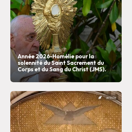
Année 2026-Homélie pour la
solennité du Saint Sacrement du
Corps et du Sang du Christ (JMS).
article