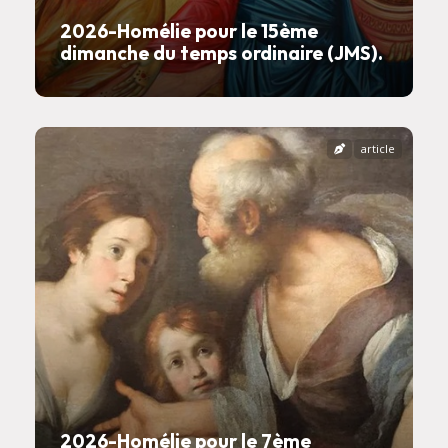
2026-Homélie pour le 15ème
dimanche du temps ordinaire (JMS).
article
2026-Homélie pour le 7ème