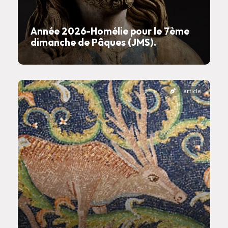
Année 2026-Homélie pour le 7ème
dimanche de Pâques (JMS).
article