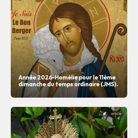
Année 2026-Homélie pour le 11ème
dimanche du temps ordinaire (JMS).
article