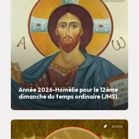
Année 2026-Homélie pour le 12ème
dimanche du temps ordinaire (JMS).
article