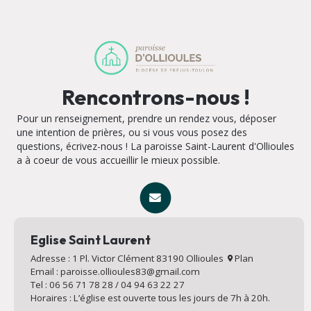
Rencontrons-nous !
Pour un renseignement, prendre un rendez vous, déposer
une intention de prières, ou si vous vous posez des
questions, écrivez-nous ! La paroisse Saint-Laurent d'Ollioules
a à coeur de vous accueillir le mieux possible.
Eglise Saint Laurent
Adresse : 1 Pl. Victor Clément 83190 Ollioules
Plan
Email : paroisse.ollioules83@gmail.com
Tel : 06 56 71 78 28 / 04 94 63 22 27
Horaires : L’église est ouverte tous les jours de 7h à 20h.