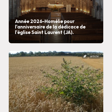
Année 2026-Homélie pour
l'anniversaire de la dédicace de
l'église Saint Laurent (JA).
article