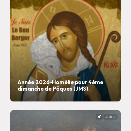
Année 2026-Homélie pour 4ème
dimanche de Pâques (JMS).
article