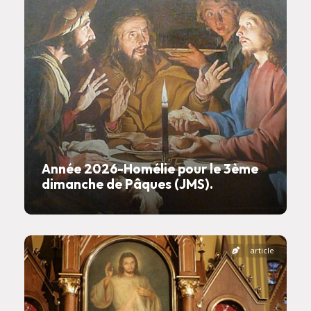
Année 2026-Homélie pour le 3ème
dimanche de Pâques (JMS).
article