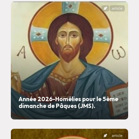
article
Année 2026-Homélies pour le 5ème
dimanche de Pâques (JMS).
article