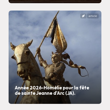
article
Année 2026-Homélie pour la fête
de sainte Jeanne d'Arc (JA).