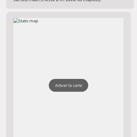
Activer la carte