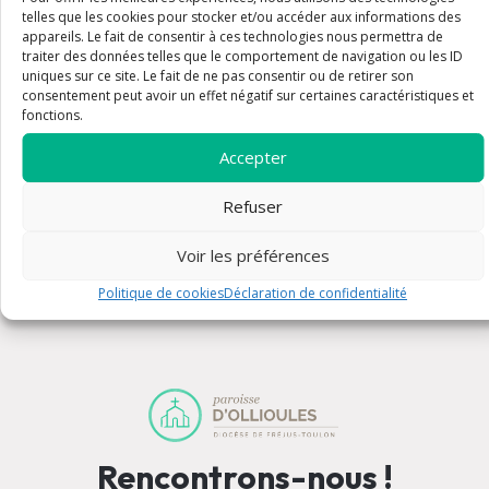
telles que les cookies pour stocker et/ou accéder aux informations des
appareils. Le fait de consentir à ces technologies nous permettra de
traiter des données telles que le comportement de navigation ou les ID
uniques sur ce site. Le fait de ne pas consentir ou de retirer son
consentement peut avoir un effet négatif sur certaines caractéristiques et
fonctions.
Accepter
Renseignements pratiques
Refuser
Voir les préférences
Politique de cookies
Déclaration de confidentialité
Rencontrons-nous !