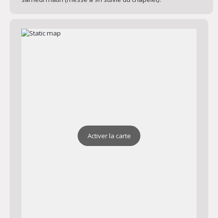
Activer la carte