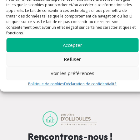
telles que les cookies pour stocker et/ou accéder aux informations des
appareils. Le fait de consentir à ces technologies nous permettra de
traiter des données telles que le comportement de navigation ou les ID
uniques sur ce site. Le fait de ne pas consentir ou de retirer son
consentement peut avoir un effet négatif sur certaines caractéristiques et
fonctions.
Accepter
Renseignements pratiques
Refuser
Voir les préférences
Politique de cookies
Déclaration de confidentialité
Rencontrons-nous !